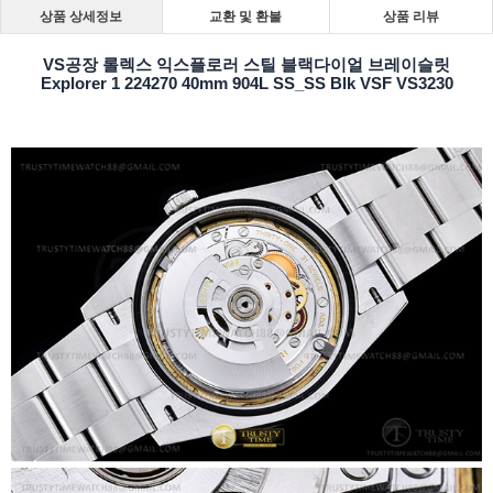
상품 상세정보
교환 및 환불
상품 리뷰
VS공장 롤렉스 익스플로러 스틸 블랙다이얼 브레이슬릿
Explorer 1 224270 40mm 904L SS_SS Blk VSF VS3230