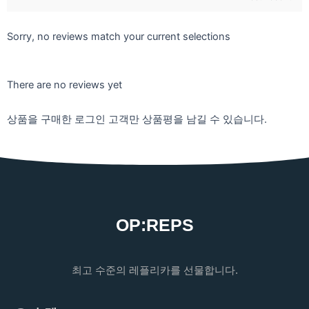
Sorry, no reviews match your current selections
There are no reviews yet
상품을 구매한 로그인 고객만 상품평을 남길 수 있습니다.
OP:REPS
최고 수준의 레플리카를 선물합니다.