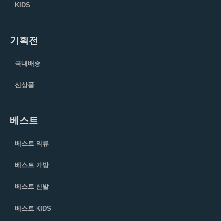
KIDS
기획전
국내배송
신상품
베스트
베스트 의류
베스트 가방
베스트 신발
베스트 KIDS