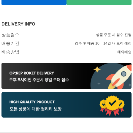
DELIVERY INFO
상품검수
상품 주문 시 검수 진행
배송기간
검수 후 배송 10 ~ 14일 내 도착 예정
배송방법
해외배송