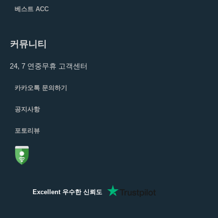
베스트 ACC
커뮤니티
24, 7 연중무휴 고객센터
카카오톡 문의하기
공지사항
포토리뷰
Excellent 우수한 신뢰도