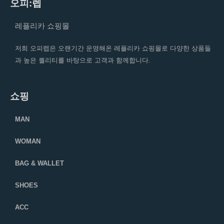
오피:렙
레플리카 쇼핑몰
저희 오피렙은 오랜기간 운영해온 레플리카 쇼핑몰로 다양한 상품들
과 높은 퀄리티를 바탕으로 고객과 함께합니다.
쇼핑
MAN
WOMAN
BAG & WALLET
SHOES
ACC