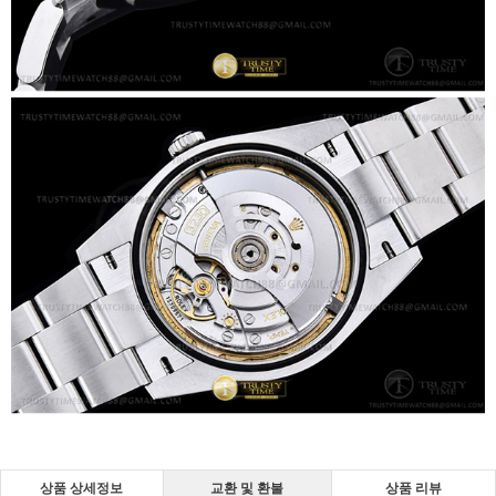
상품 상세정보
교환 및 환불
상품 리뷰