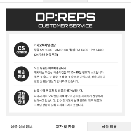
상품 상세정보
교환 및 환불
상품 리뷰