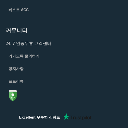
베스트 ACC
커뮤니티
24, 7 연중무휴 고객센터
카카오톡 문의하기
공지사항
포토리뷰
Excellent 우수한 신뢰도