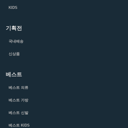
KIDS
기획전
국내배송
신상품
베스트
베스트 의류
베스트 가방
베스트 신발
베스트 KIDS