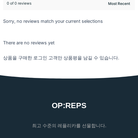
0 of 0 reviews
Sorry, no reviews match your current selections
There are no reviews yet
상품을 구매한 로그인 고객만 상품평을 남길 수 있습니다.
OP:REPS
최고 수준의 레플리카를 선물합니다.