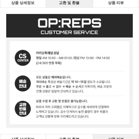
상품 상세정보
교환 및 환불
상품 리뷰