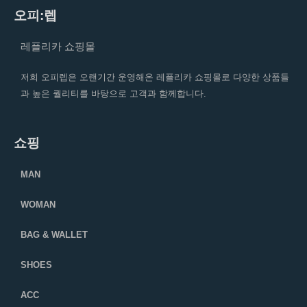
오피:렙
레플리카 쇼핑몰
저희 오피렙은 오랜기간 운영해온 레플리카 쇼핑몰로 다양한 상품들
과 높은 퀄리티를 바탕으로 고객과 함께합니다.
쇼핑
MAN
WOMAN
BAG & WALLET
SHOES
ACC