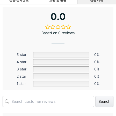
상품 상세정보
교환 및 환불
상품 리뷰
0.0
Based on 0 reviews
5 star
0%
4 star
0%
3 star
0%
2 star
0%
1 star
0%
Search