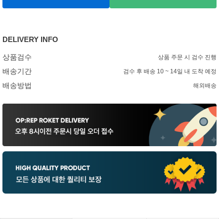
DELIVERY INFO
상품검수
상품 주문 시 검수 진행
배송기간
검수 후 배송 10 ~ 14일 내 도착 예정
배송방법
해외배송