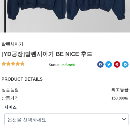
발렌시아가
[YD공장]발렌시아가 BE NICE 후드
Status:
In Stock
PRODUCT DETAILS
상품품질
최고등급
상품가격
150,000
원
사이즈