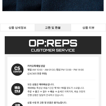
상품 상세정보
교환 및 환불
상품 리뷰