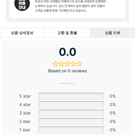
상품 상세정보
교환 및 환불
상품 리뷰
0.0
Based on 0 reviews
5 star
0%
4 star
0%
3 star
0%
2 star
0%
1 star
0%