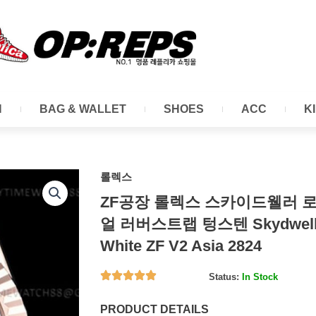
N
BAG & WALLET
SHOES
ACC
K
롤렉스
ZF공장 롤렉스 스카이드웰러 
얼 러버스트랩 텅스텐 Skydweller
White ZF V2 Asia 2824
Status:
In Stock
PRODUCT DETAILS