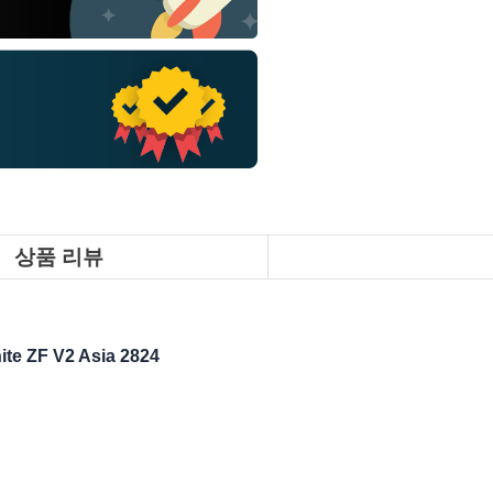
상품 리뷰
F V2 Asia 2824