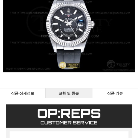
상품 상세정보
교환 및 환불
상품 리뷰