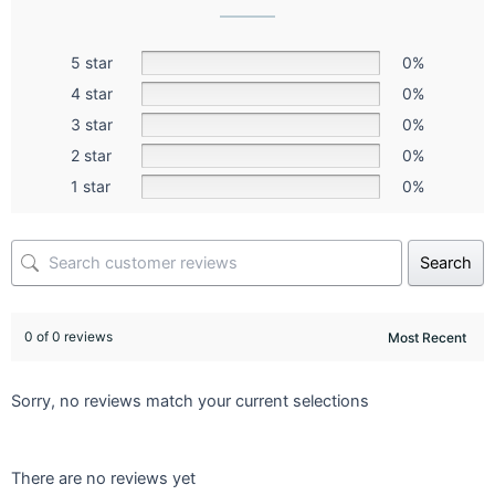
5 star
0%
4 star
0%
3 star
0%
2 star
0%
1 star
0%
Search
0 of 0 reviews
Sorry, no reviews match your current selections
There are no reviews yet