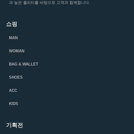
과 높은 퀄리티를 바탕으로 고객과 함께합니다.
쇼핑
MAN
WOMAN
BAG & WALLET
SHOES
ACC
KIDS
기획전