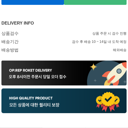
DELIVERY INFO
상품검수
상품 주문 시 검수 진행
배송기간
검수 후 배송 10 ~ 14일 내 도착 예정
배송방법
해외배송