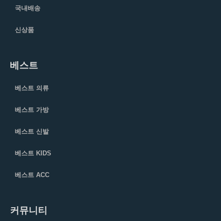
국내배송
신상품
베스트
베스트 의류
베스트 가방
베스트 신발
베스트 KIDS
베스트 ACC
커뮤니티