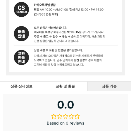
상품 상세정보
교환 및 환불
상품 리뷰
0.0
Based on 0 reviews