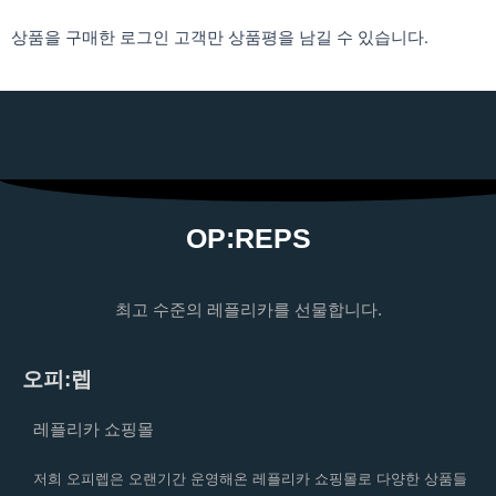
상품을 구매한 로그인 고객만 상품평을 남길 수 있습니다.
OP:REPS
최고 수준의 레플리카를 선물합니다.
오피:렙
레플리카 쇼핑몰
저희 오피렙은 오랜기간 운영해온 레플리카 쇼핑몰로 다양한 상품들