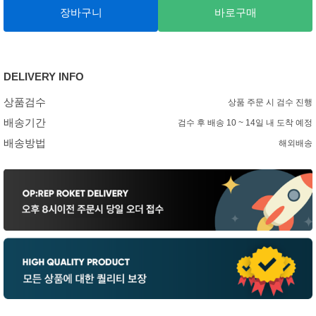
장바구니
바로구매
DELIVERY INFO
상품검수
상품 주문 시 검수 진행
배송기간
검수 후 배송 10 ~ 14일 내 도착 예정
배송방법
해외배송