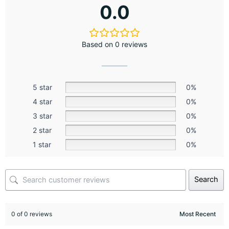
0.0
Based on 0 reviews
5 star
0%
4 star
0%
3 star
0%
2 star
0%
1 star
0%
Search
0 of 0 reviews