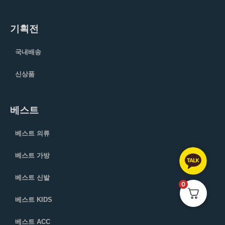
기획전
국내배송
신상품
베스트
베스트 의류
베스트 가방
베스트 신발
0
베스트 KIDS
베스트 ACC