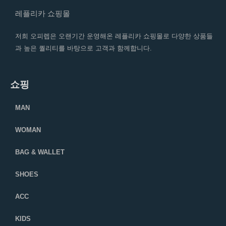
레플리카 쇼핑몰
저희 오피렙은 오랜기간 운영해온 레플리카 쇼핑몰로 다양한 상품들
과 높은 퀄리티를 바탕으로 고객과 함께합니다.
쇼핑
MAN
WOMAN
BAG & WALLET
SHOES
ACC
KIDS