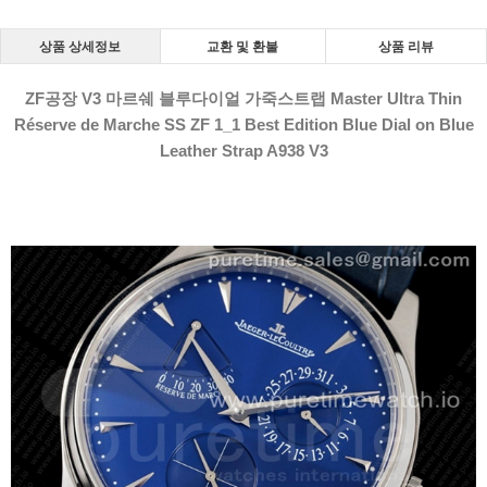
상품 상세정보
교환 및 환불
상품 리뷰
ZF공장 V3 마르쉐 블루다이얼 가죽스트랩 Master Ultra Thin
Réserve de Marche SS ZF 1_1 Best Edition Blue Dial on Blue
Leather Strap A938 V3