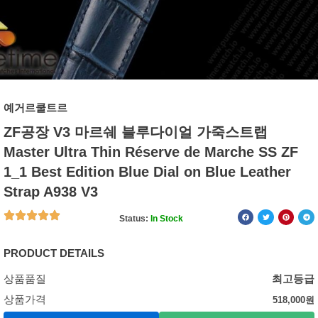
예거르쿨트르
ZF공장 V3 마르쉐 블루다이얼 가죽스트랩
Master Ultra Thin Réserve de Marche SS ZF
1_1 Best Edition Blue Dial on Blue Leather
Strap A938 V3
Status:
In Stock
PRODUCT DETAILS
상품품질
최고등급
상품가격
518,000
원