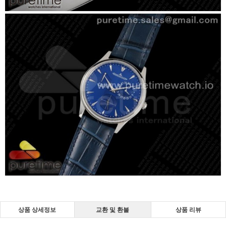
상품 상세정보
교환 및 환불
상품 리뷰