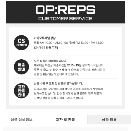
상품 상세정보
교환 및 환불
상품 리뷰