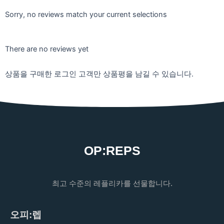
Sorry, no reviews match your current selections
There are no reviews yet
상품을 구매한 로그인 고객만 상품평을 남길 수 있습니다.
OP:REPS
최고 수준의 레플리카를 선물합니다.
오피:렙