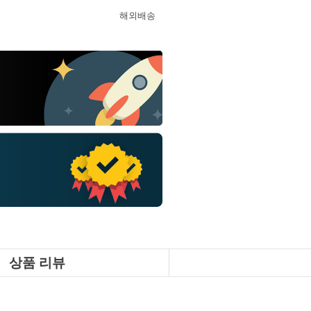
해외배송
상품 리뷰