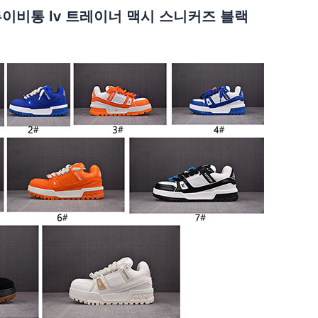
 루이비통 lv 트레이너 맥시 스니커즈 블랙