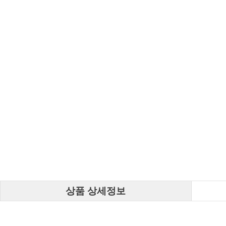
상품 상세정보